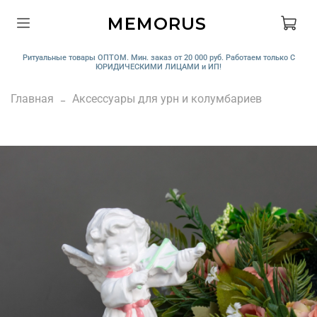
MEMORUS
Ритуальные товары ОПТОМ. Мин. заказ от 20 000 руб. Работаем только С
ЮРИДИЧЕСКИМИ ЛИЦАМИ и ИП!
Главная
Аксессуары для урн и колумбариев