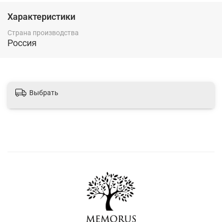
утратой.
Характеристики
Страна производства
Россия
Выбрать