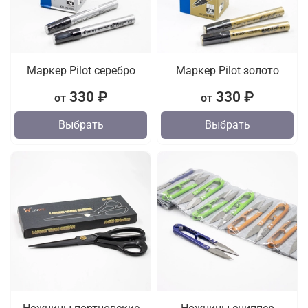
Маркер Pilot серебро
Маркер Pilot золото
330 ₽
330 ₽
от
от
Выбрать
Выбрать