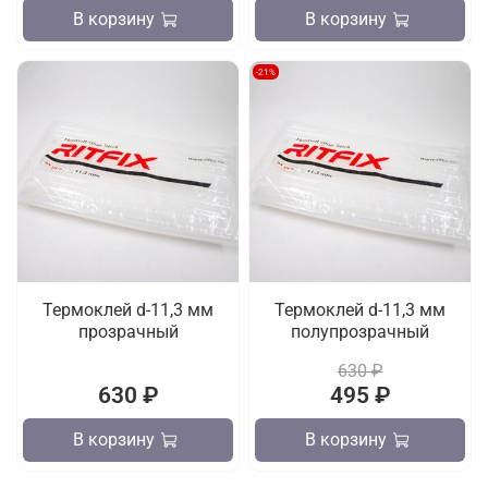
В корзину
В корзину
-21%
Термоклей d-11,3 мм
Термоклей d-11,3 мм
прозрачный
полупрозрачный
630 ₽
630 ₽
495 ₽
В корзину
В корзину