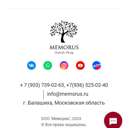
+ 7 (903) 739-02-63, +7(936) 525-02-40
info@memorus.ru
г. Балашиха, Московская область
ООО "Мемориа", 2024
©️ Все права защищены.