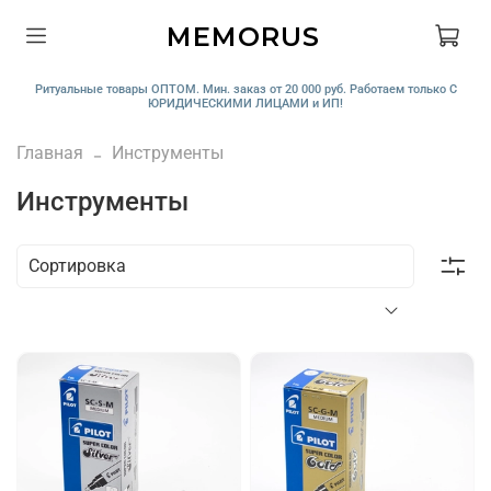
MEMORUS
Ритуальные товары ОПТОМ. Мин. заказ от 20 000 руб. Работаем только С
ЮРИДИЧЕСКИМИ ЛИЦАМИ и ИП!
Главная
Инструменты
Инструменты