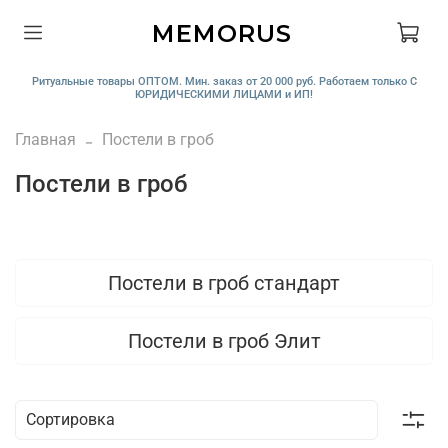
MEMORUS
Ритуальные товары ОПТОМ. Мин. заказ от 20 000 руб. Работаем только С
ЮРИДИЧЕСКИМИ ЛИЦАМИ и ИП!
Главная
Постели в гроб
Постели в гроб
Постели в гроб стандарт
Постели в гроб Элит