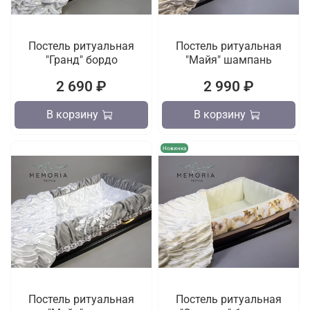
Постель ритуальная
Постель ритуальная
"Гранд" бордо
"Майя" шампань
2 690 ₽
2 990 ₽
В корзину
В корзину
Новинка
Постель ритуальная
Постель ритуальная