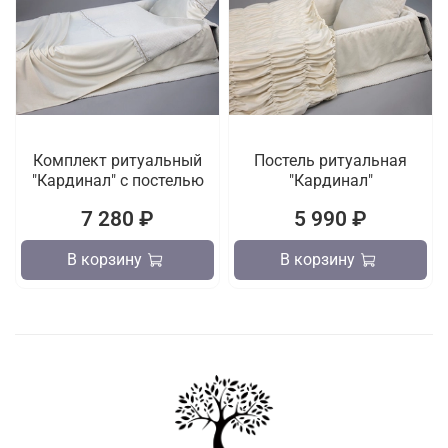
Комплект ритуальный
Постель ритуальная
"Кардинал" с постелью
"Кардинал"
7 280 ₽
5 990 ₽
В корзину
В корзину