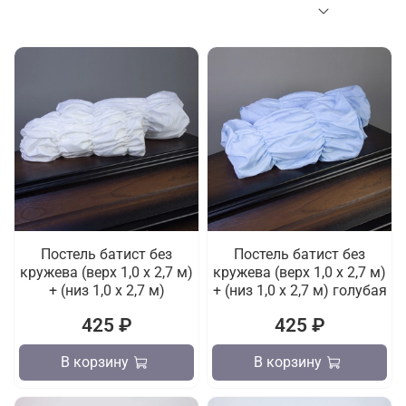
Постель батист без
Постель батист без
кружева (верх 1,0 х 2,7 м)
кружева (верх 1,0 х 2,7 м)
+ (низ 1,0 х 2,7 м)
+ (низ 1,0 х 2,7 м) голубая
425 ₽
425 ₽
В корзину
В корзину