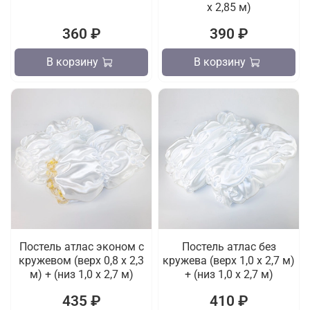
х 2,85 м)
360 ₽
390 ₽
В корзину
В корзину
Постель атлас эконом с
Постель атлас без
кружевом (верх 0,8 х 2,3
кружева (верх 1,0 х 2,7 м)
м) + (низ 1,0 х 2,7 м)
+ (низ 1,0 х 2,7 м)
435 ₽
410 ₽