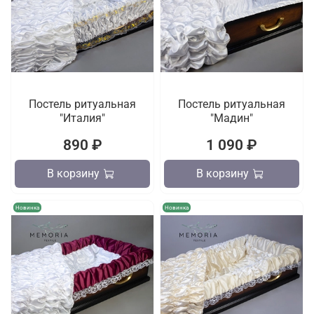
Постель ритуальная
Постель ритуальная
"Италия"
"Мадин"
890 ₽
1 090 ₽
В корзину
В корзину
Новинка
Новинка