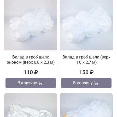
Вклад в гроб шелк
Вклад в гроб шелк (верх
эконом (верх 0,8 х 2,3 м)
1,0 х 2,7 м)
110 ₽
150 ₽
В корзину
В корзину