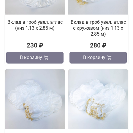
Вклад в гроб увел. атлас
Вклад в гроб увел. атлас
(низ 1,13 х 2,85 м)
с кружевом (низ 1,13 х
2,85 м)
230 ₽
280 ₽
В корзину
В корзину