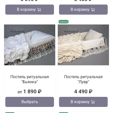
В корзину
В корзину
Новинка
Постель ритуальная
Постель ритуальная
"Бьянка"
"Лувр"
1 890 ₽
4 490 ₽
от
Выбрать
В корзину