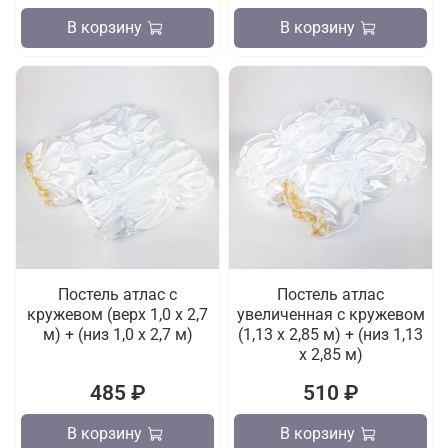
В корзину
В корзину
Постель атлас с
Постель атлас
кружевом (верх 1,0 х 2,7
увеличенная с кружевом
м) + (низ 1,0 х 2,7 м)
(1,13 х 2,85 м) + (низ 1,13
х 2,85 м)
485 ₽
510 ₽
В корзину
В корзину