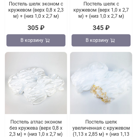
Постель шелк эконом с
Постель шелк с
кружевом (верх 0,8 х 2,3
кружевом (верх 1,0 х 2,7
м) + (низ 1,0 х 2,7 м)
м) + (низ 1,0 х 2,7 м)
305 ₽
345 ₽
В корзину
В корзину
Постель атлас эконом
Постель шелк
без кружева (верх 0,8 х
увеличенная с кружевом
2,3 м) + (низ 1,0 х 2,7 м)
(1,13 х 2,85 м) + (низ 1,13