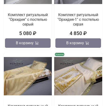
Комплект ритуальный
Комплект ритуальный
"Орхидея" с постелью
"Орхидея-1" с постелью
серый
серая
5 080 ₽
4 850 ₽
В корзину
В корзину
Новинка