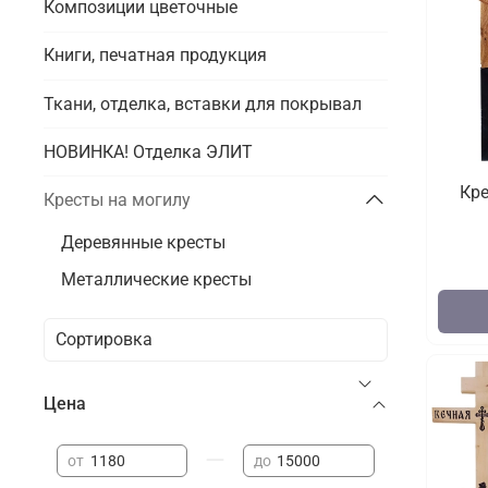
Композиции цветочные
Книги, печатная продукция
Ткани, отделка, вставки для покрывал
НОВИНКА! Отделка ЭЛИТ
Кр
Кресты на могилу
Деревянные кресты
Металлические кресты
Цена
—
от
до