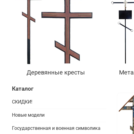
Деревянные кресты
Мета
Каталог
СКИДКИ!
Новые модели
Государственная и военная символика