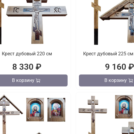
Крест дубовый 220 см
Крест дубовый 225 см
8 330 ₽
9 160 
В корзину
В корзину