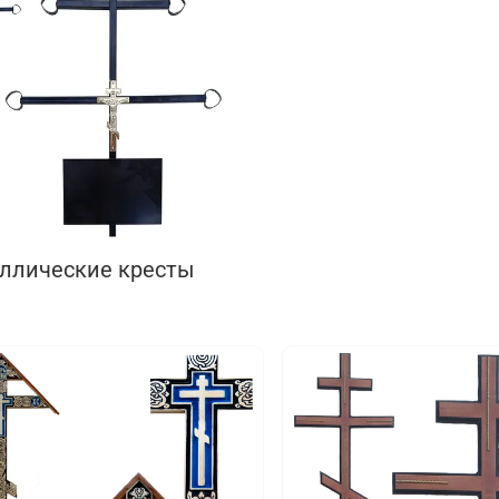
ллические кресты