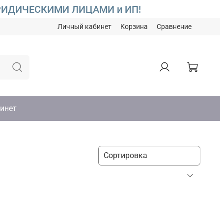
С ЮРИДИЧЕСКИМИ ЛИЦАМИ и ИП!
Личный кабинет
Корзина
Сравнение
инет