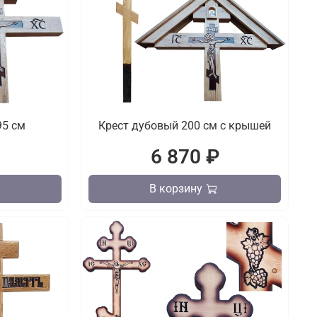
95 см
Крест дубовый 200 см с крышей
₽
6 870 ₽
В корзину