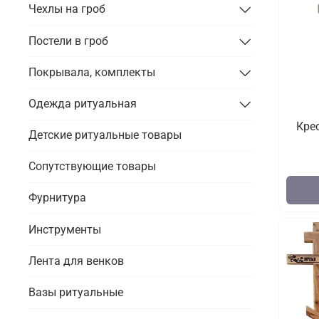
Чехлы на гроб
Постели в гроб
Покрывала, комплекты
Одежда ритуальная
Кре
Детские ритуальные товары
Сопутствующие товары
Фурнитура
Инструменты
Лента для венков
Вазы ритуальные