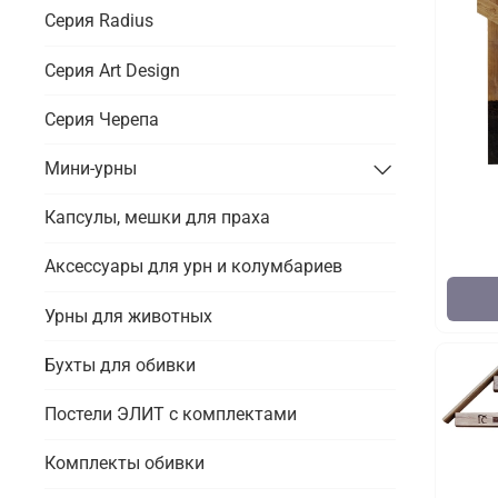
Серия Radius
Серия Art Design
Серия Черепа
Мини-урны
Капсулы, мешки для праха
Аксессуары для урн и колумбариев
Урны для животных
Бухты для обивки
Постели ЭЛИТ с комплектами
Комплекты обивки