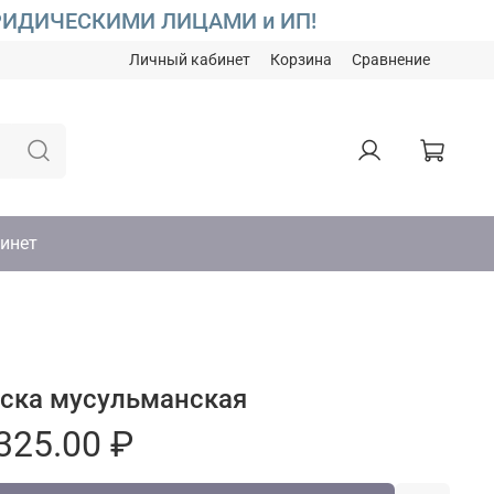
С ЮРИДИЧЕСКИМИ ЛИЦАМИ и ИП!
Личный кабинет
Корзина
Сравнение
инет
ска мусульманская
325.00 ₽