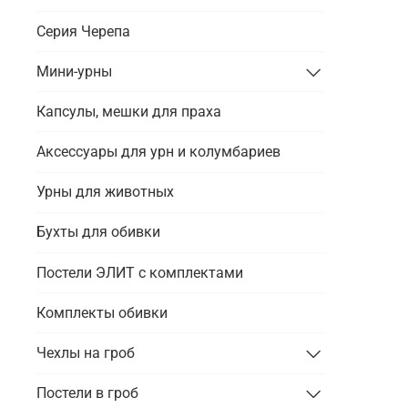
Серия Черепа
Мини-урны
Капсулы, мешки для праха
Аксессуары для урн и колумбариев
Урны для животных
Бухты для обивки
Постели ЭЛИТ с комплектами
Комплекты обивки
Чехлы на гроб
Постели в гроб