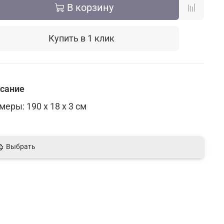
В корзину
Купить в 1 клик
сание
меры: 190 х 18 х 3 см
Выбрать