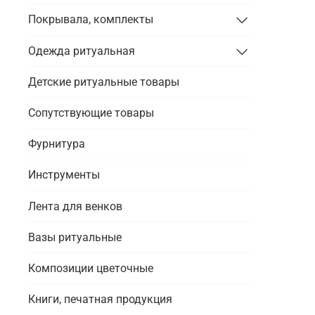
Покрывала, комплекты
Одежда ритуальная
Детские ритуальные товары
Сопутствующие товары
Фурнитура
Инструменты
Лента для венков
Вазы ритуальные
Композиции цветочные
Книги, печатная продукция