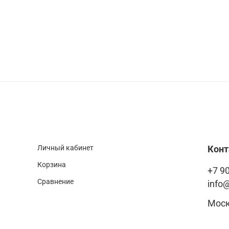
Личный кабинет
Кон
Корзина
+7 90
Сравнение
info