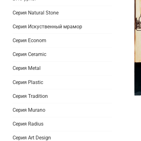
Серия Natural Stone
Серия Искуственный мрамор
Серия Econom
Серия Ceramic
Серия Metal
Серия Plastic
Серия Tradition
Серия Murano
Серия Radius
Серия Art Design