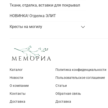
Ткани, отделка, вставки для покрывал
НОВИНКА! Отделка ЭЛИТ
Кресты на могилу
Каталог
Политика конфиденциальности
Новости
Пользовательское соглашение
О компании
Статьи
Контакты
Обратная связь
Доставка
Доставка