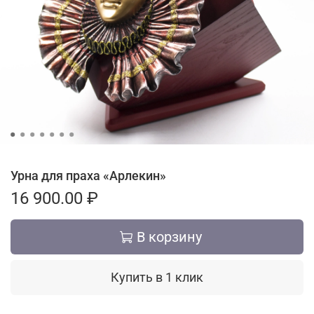
Урна для праха «Арлекин»
16 900.00 ₽
В корзину
Купить в 1 клик