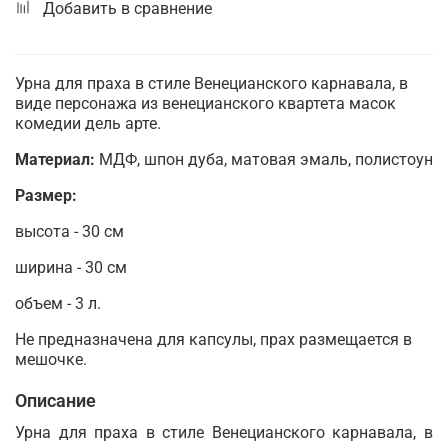
Добавить в сравнение
Урна для праха в стиле Венецианского карнавала, в
виде персонажа из венецианского квартета масок
комедии дель арте.
Материал:
МДФ, шпон дуба, матовая эмаль, полистоун
Размер:
высота - 30 см
ширина - 30 см
объем - 3 л.
Не предназначена для капсулы, прах размещается в
мешочке.
Описание
Урна для праха в стиле Венецианского карнавала, в