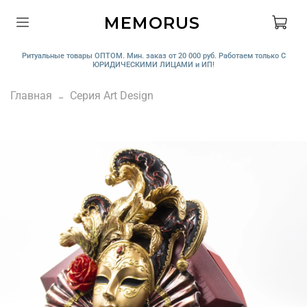
MEMORUS
Ритуальные товары ОПТОМ. Мин. заказ от 20 000 руб. Работаем только С
ЮРИДИЧЕСКИМИ ЛИЦАМИ и ИП!
Главная
Серия Art Design