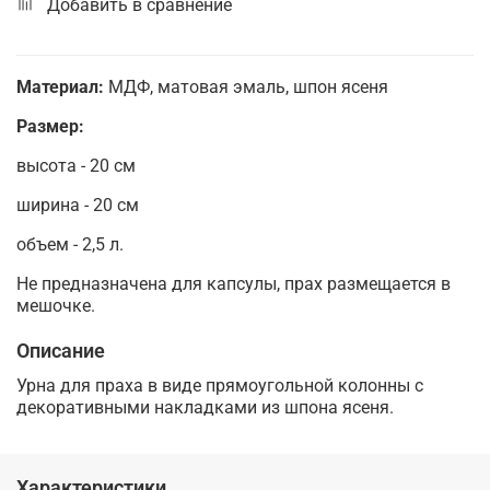
Добавить в сравнение
Материал:
МДФ, матовая эмаль, шпон ясеня
Размер:
высота - 20 см
ширина - 20 см
объем - 2,5 л.
Не предназначена для капсулы, прах размещается в
мешочке.
Описание
Урна для праха в виде прямоугольной колонны с
декоративными накладками из шпона ясеня.
Характеристики