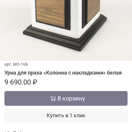
арт.
МО-16Б
Урна для праха «Колонна с накладками» белая
9 690.00 ₽
В корзину
Купить в 1 клик