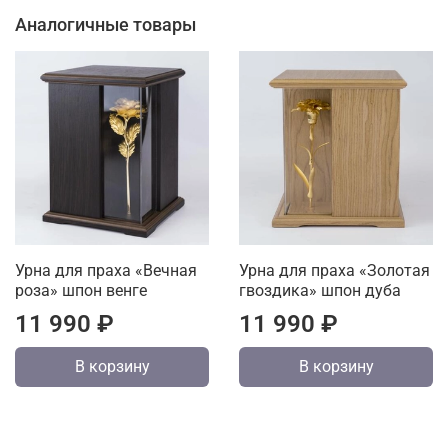
Аналогичные товары
Урна для праха «Вечная
Урна для праха «Золотая
роза» шпон венге
гвоздика» шпон дуба
11 990 ₽
11 990 ₽
В корзину
В корзину