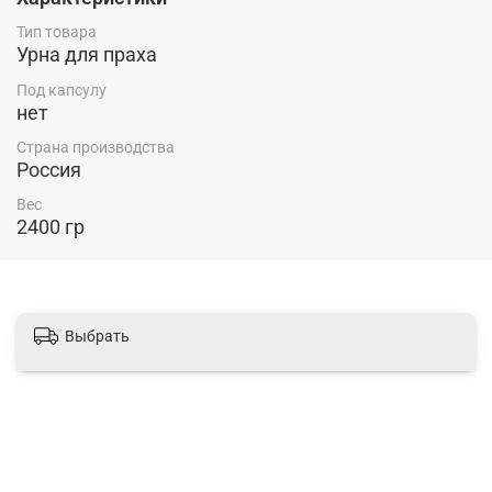
Тип товара
Урна для праха
Под капсулу
нет
Страна производства
Россия
Вес
2400 гр
Выбрать