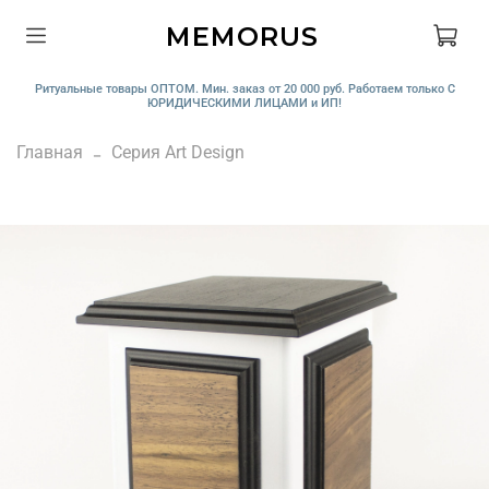
MEMORUS
Ритуальные товары ОПТОМ. Мин. заказ от 20 000 руб. Работаем только С
ЮРИДИЧЕСКИМИ ЛИЦАМИ и ИП!
Главная
Серия Art Design