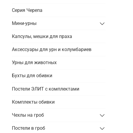
Серия Черепа
Мини-урны
Капсулы, мешки для праха
Аксессуары для урн и колумбариев
Урны для животных
Бухты для обивки
Постели ЭЛИТ с комплектами
Комплекты обивки
Чехлы на гроб
Постели в гроб