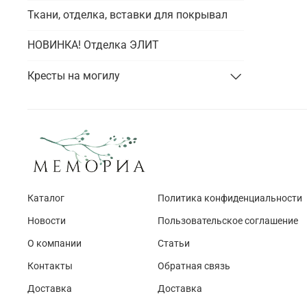
Ткани, отделка, вставки для покрывал
НОВИНКА! Отделка ЭЛИТ
Кресты на могилу
Каталог
Политика конфиденциальности
Новости
Пользовательское соглашение
О компании
Статьи
Контакты
Обратная связь
Доставка
Доставка