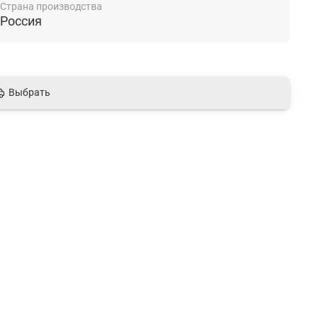
Страна производства
Россия
Выбрать