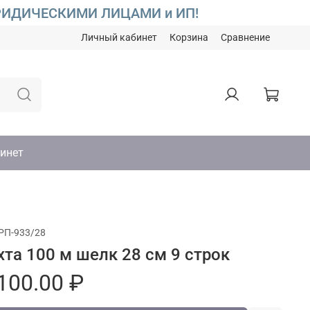
С ЮРИДИЧЕСКИМИ ЛИЦАМИ и ИП!
Личный кабинет
Корзина
Сравнение
инет
РП-933/28
хта 100 м шелк 28 см 9 строк
100.00 ₽