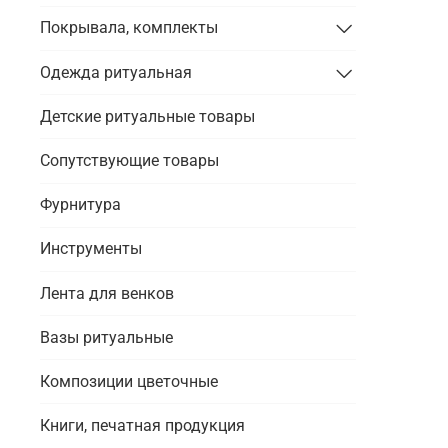
Покрывала, комплекты
Одежда ритуальная
Детские ритуальные товары
Сопутствующие товары
Фурнитура
Инструменты
Лента для венков
Вазы ритуальные
Композиции цветочные
Книги, печатная продукция