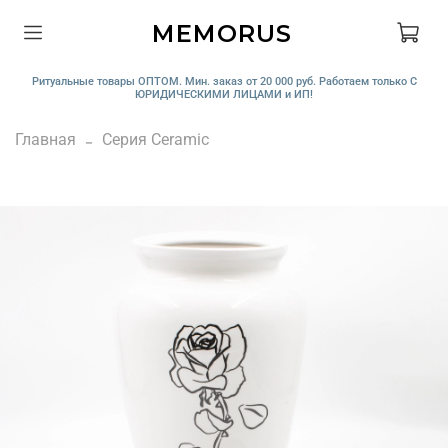
MEMORUS
Ритуальные товары ОПТОМ. Мин. заказ от 20 000 руб. Работаем только С
ЮРИДИЧЕСКИМИ ЛИЦАМИ и ИП!
Главная
Серия Ceramic