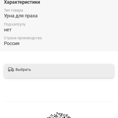
Характеристики
Тип товара
Урна для праха
Под капсулу
нет
Страна производства
Россия
Выбрать