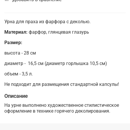
Урна для праха из фарфора с деколью.
Материал:
фарфор, глянцевая глазурь
Размер:
высота - 28 см
диаметр - 16,5 см (диаметр горлышка 10,5 см)
объем - 3,5 л.
Не подходит для размещения стандартной капсулы!
Описание
На урне выполнено художественное стилистическое
оформление в технике горячего деколирования.