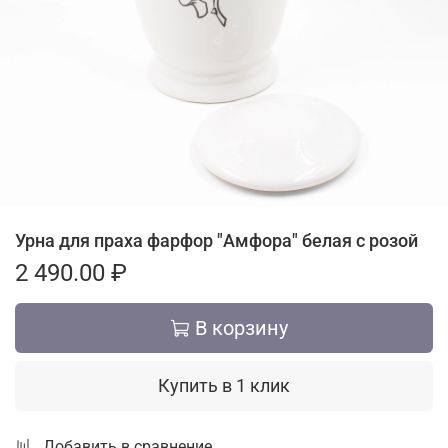
Урна для праха фарфор "Амфора" белая с розой
2 490.00 ₽
В корзину
Купить в 1 клик
Добавить в сравнение