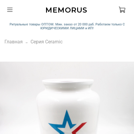
MEMORUS
Ритуальные товары ОПТОМ. Мин. заказ от 20 000 руб. Работаем только С
ЮРИДИЧЕСКИМИ ЛИЦАМИ и ИП!
Главная
Серия Ceramic