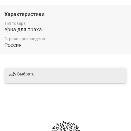
Характеристики
Тип товара
Урна для праха
Страна производства
Россия
Выбрать