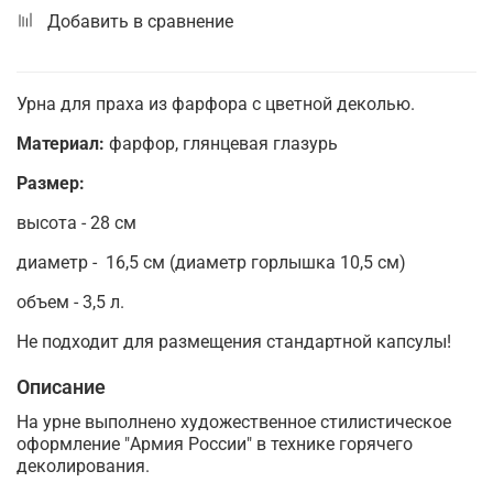
Добавить в сравнение
Урна для праха из фарфора с цветной деколью.
Материал:
фарфор, глянцевая глазурь
Размер:
высота - 28 см
диаметр - 16,5 см (диаметр горлышка 10,5 см)
объем - 3,5 л.
Не подходит для размещения стандартной капсулы!
Описание
На урне выполнено художественное стилистическое
оформление "Армия России" в технике горячего
деколирования.