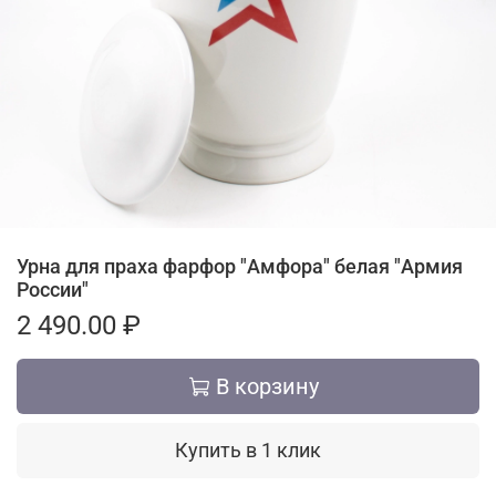
Урна для праха фарфор "Амфора" белая "Армия
России"
2 490.00 ₽
В корзину
Купить в 1 клик