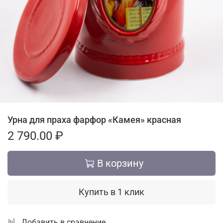
Урна для праха фарфор «Камея» красная
2 790.00 ₽
В корзину
Купить в 1 клик
Добавить в сравнение