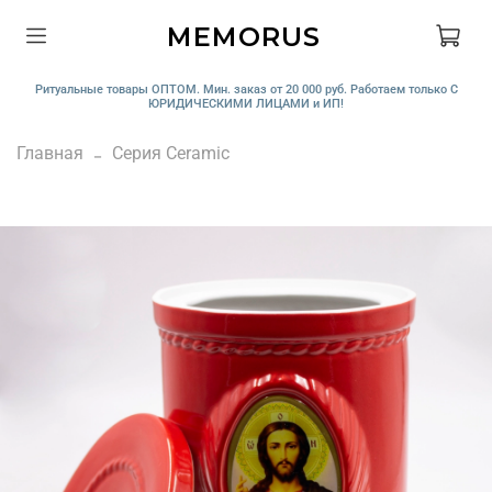
MEMORUS
Ритуальные товары ОПТОМ. Мин. заказ от 20 000 руб. Работаем только С
ЮРИДИЧЕСКИМИ ЛИЦАМИ и ИП!
Главная
Серия Ceramic