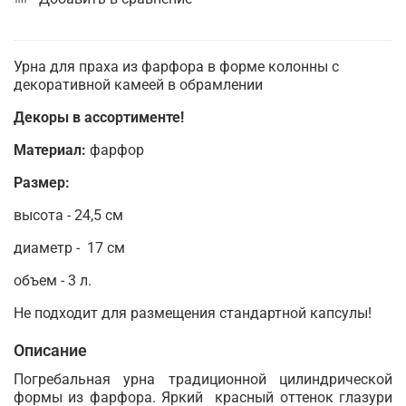
Урна для праха из фарфора в форме колонны с
декоративной камеей в обрамлении
Декоры в ассортименте!
Материал:
фарфор
Размер:
высота - 24,5 см
диаметр - 17 см
объем - 3 л.
Не подходит для размещения стандартной капсулы!
Описание
Погребальная урна традиционной цилиндрической
формы из фарфора. Яркий красный оттенок глазури