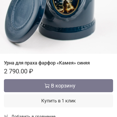
Урна для праха фарфор «Камея» синяя
2 790.00 ₽
В корзину
Купить в 1 клик
Добавить в сравнение