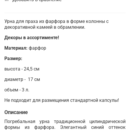
Урна для праха из фарфора в форме колонны с
декоративной камеей в обрамлении.
Декоры в ассортименте!
Материал:
фарфор
Размер:
высота - 24,5 см
диаметр - 17 см
объем - 3 л.
Не подходит для размещения стандартной капсулы!
Описание
Погребальная урна традиционной цилиндрической
формы из фарфора. Элегантный синий оттенок