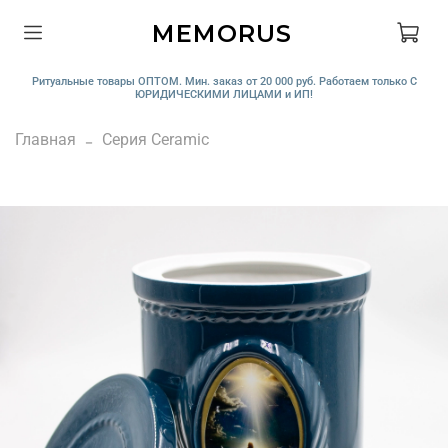
MEMORUS
Ритуальные товары ОПТОМ. Мин. заказ от 20 000 руб. Работаем только С
ЮРИДИЧЕСКИМИ ЛИЦАМИ и ИП!
Главная
Серия Ceramic