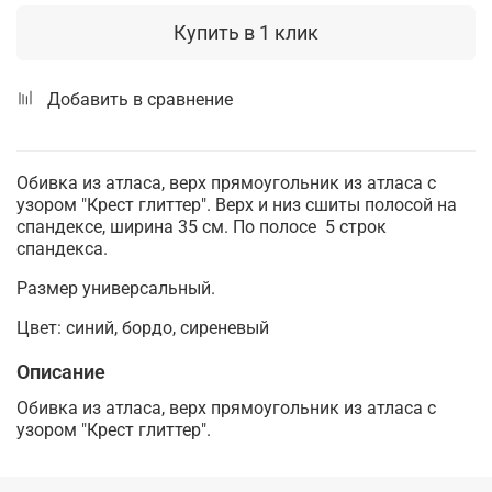
Купить в 1 клик
Добавить в сравнение
Обивка из атласа, верх прямоугольник из атласа с
узором "Крест глиттер". Верх и низ сшиты полосой на
спандексе, ширина 35 см. По полосе 5 строк
спандекса.
Размер универсальный.
Цвет: синий, бордо, сиреневый
Описание
Обивка из атласа, верх прямоугольник из атласа с
узором "Крест глиттер".