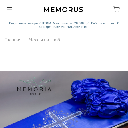
MEMORUS
Ритуальные товары ОПТОМ. Мин. заказ от 20 000 руб. Работаем только С
ЮРИДИЧЕСКИМИ ЛИЦАМИ и ИП!
Главная
Чехлы на гроб