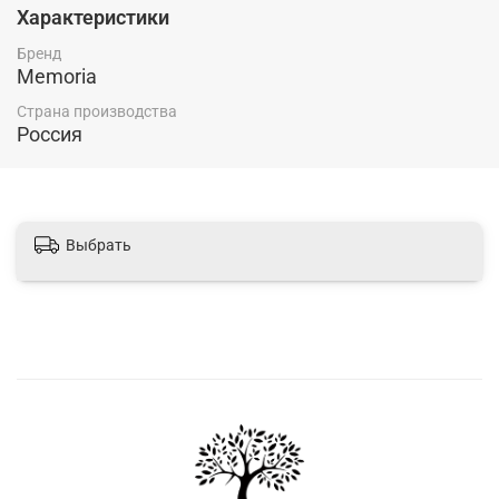
Характеристики
Бренд
Memoria
Страна производства
Россия
Выбрать