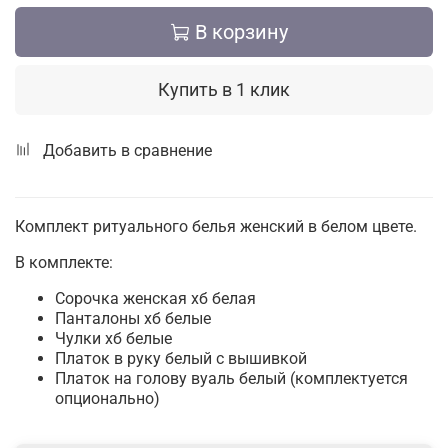
В корзину
Купить в 1 клик
Добавить в сравнение
Комплект ритуального белья женский в белом цвете.
В комплекте:
Сорочка женская хб белая
Панталоны хб белые
Чулки хб белые
Платок в руку белый с вышивкой
Платок на голову вуаль белый (комплектуется
опционально)