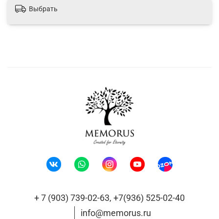
Выбрать
+ 7 (903) 739-02-63, +7(936) 525-02-40
info@memorus.ru