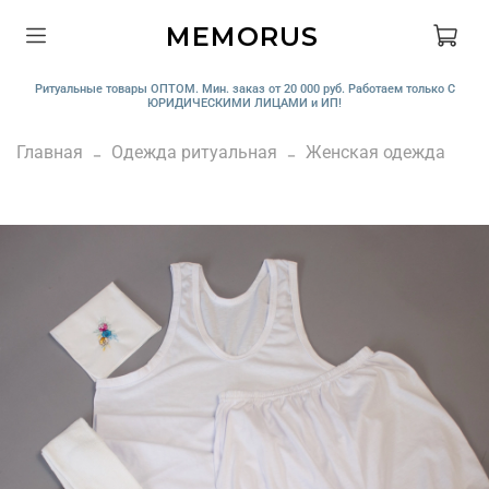
MEMORUS
Ритуальные товары ОПТОМ. Мин. заказ от 20 000 руб. Работаем только С
ЮРИДИЧЕСКИМИ ЛИЦАМИ и ИП!
Главная
Одежда ритуальная
Женская одежда