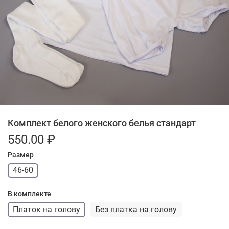
Комплект белого женского белья стандарт
550.00 ₽
Размер
46-60
В комплекте
Платок на голову
Без платка на голову