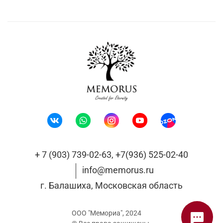
+ 7 (903) 739-02-63, +7(936) 525-02-40
info@memorus.ru
г. Балашиха, Московская область
ООО "Мемориа", 2024