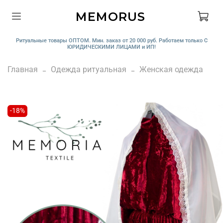
MEMORUS
Ритуальные товары ОПТОМ. Мин. заказ от 20 000 руб. Работаем только С
ЮРИДИЧЕСКИМИ ЛИЦАМИ и ИП!
Главная
Одежда ритуальная
Женская одежда
-18%