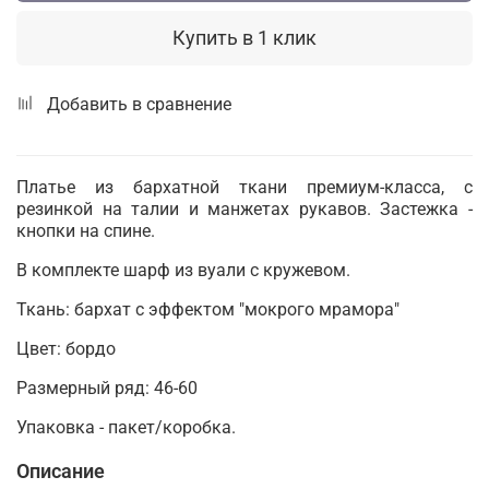
Купить в 1 клик
Добавить в сравнение
Платье из бархатной ткани премиум-класса, с
резинкой на талии и манжетах рукавов. Застежка -
кнопки на спине.
В комплекте шарф из вуали с кружевом.
Ткань: бархат с эффектом "мокрого мрамора"
Цвет: бордо
Размерный ряд: 46-60
Упаковка - пакет/коробка.
Описание