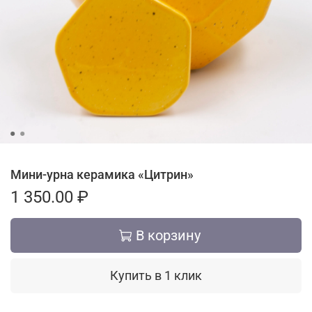
Мини-урна керамика «Цитрин»
1 350.00 ₽
В корзину
Купить в 1 клик