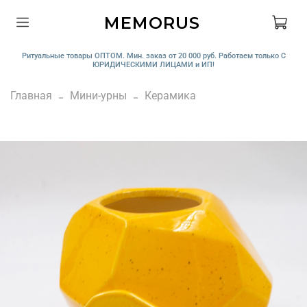
MEMORUS
Ритуальные товары ОПТОМ. Мин. заказ от 20 000 руб. Работаем только С
ЮРИДИЧЕСКИМИ ЛИЦАМИ и ИП!
Главная
Мини-урны
Керамика