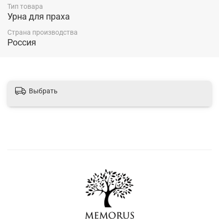
Тип товара
Урна для праха
Страна производства
Россия
Выбрать