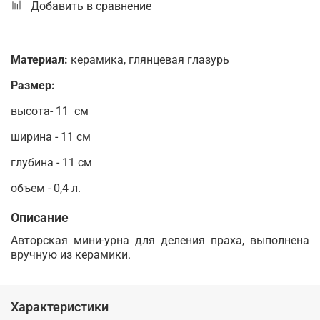
Добавить в сравнение
Материал:
керамика, глянцевая глазурь
Размер:
высота- 11 см
ширина - 11 см
глубина - 11 см
объем - 0,4 л.
Описание
Авторская мини-урна для деления праха, выполнена
вручную из керамики.
Характеристики