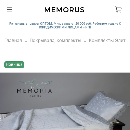
MEMORUS
Ритуальные товары ОПТОМ. Мин. заказ от 20 000 руб. Работаем только С
ЮРИДИЧЕСКИМИ ЛИЦАМИ и ИП!
Главная
Покрывала, комплекты
Комплекты Элит
Новинка