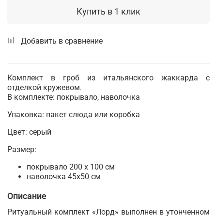
Купить в 1 клик
Добавить в сравнение
Комплект в гроб из итальянского жаккарда с
отделкой кружевом.
В комплекте: покрывало, наволочка
Упаковка: пакет слюда или коробка
Цвет: серый
Размер:
покрывало 200 х 100 см
наволочка 45х50 см
Описание
Ритуальный комплект «Лорд» выполнен в утонченном