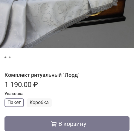
Комплект ритуальный "Лорд"
1 190.00 ₽
Упаковка
Пакет
Коробка
В корзину