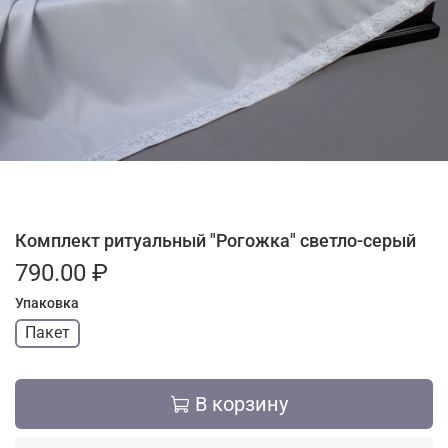
Комплект ритуальный "Рогожка" светло-серый
790.00 ₽
Упаковка
Пакет
В корзину