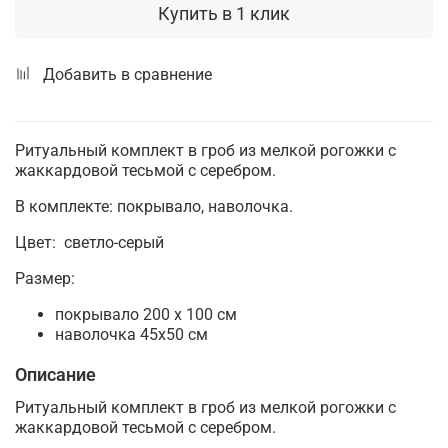
Купить в 1 клик
Добавить в сравнение
Ритуальный комплект в гроб из мелкой рогожки с
жаккардовой тесьмой с серебром.
В комплекте: покрывало, наволочка.
Цвет: светло-серый
Размер:
покрывало 200 х 100 см
наволочка 45х50 см
Описание
Ритуальный комплект в гроб из мелкой рогожки с
жаккардовой тесьмой с серебром.