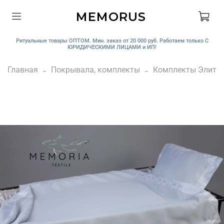
MEMORUS
Ритуальные товары ОПТОМ. Мин. заказ от 20 000 руб. Работаем только С
ЮРИДИЧЕСКИМИ ЛИЦАМИ и ИП!
Главная
Покрывала, комплекты
Комплекты Элит