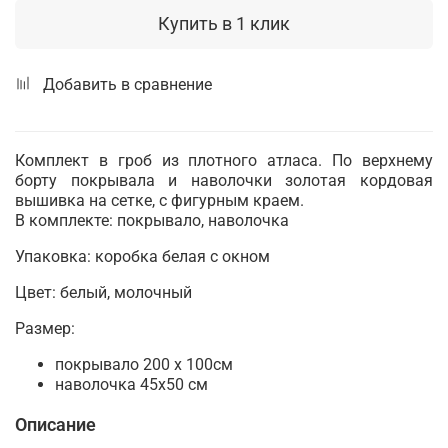
Купить в 1 клик
Добавить в сравнение
Комплект в гроб из плотного атласа. По верхнему
борту покрывала и наволочки золотая кордовая
вышивка на сетке, с фигурным краем.
В комплекте: покрывало, наволочка
Упаковка: коробка белая с окном
Цвет: белый, молочный
Размер:
покрывало 200 х 100см
наволочка 45х50 см
Описание