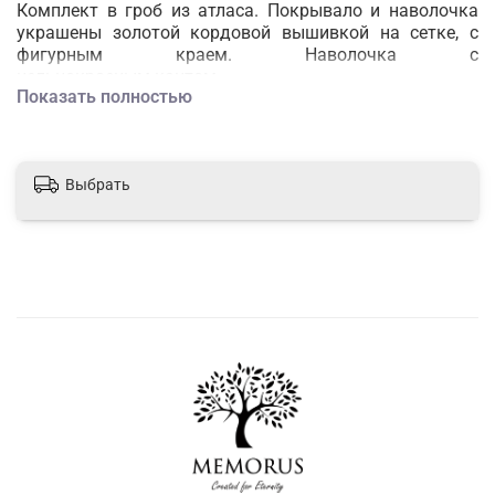
Комплект в гроб из атласа.
Покрывало и наволочка
украшены золотой кордовой вышивкой на сетке, с
фигурным краем. Наволочка с
цельнокроеным кантом.
Показать полностью
Выбрать