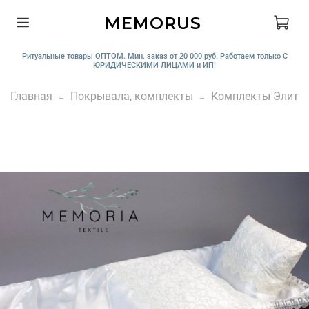
MEMORUS
Ритуальные товары ОПТОМ. Мин. заказ от 20 000 руб. Работаем только С
ЮРИДИЧЕСКИМИ ЛИЦАМИ и ИП!
Главная
Покрывала, комплекты
Комплекты Элит