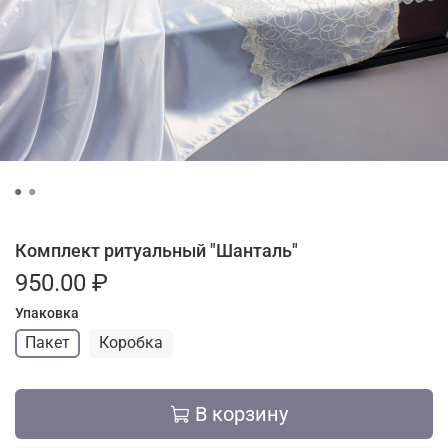
Комплект ритуальный "Шанталь"
950.00 ₽
Упаковка
Пакет
Коробка
В корзину