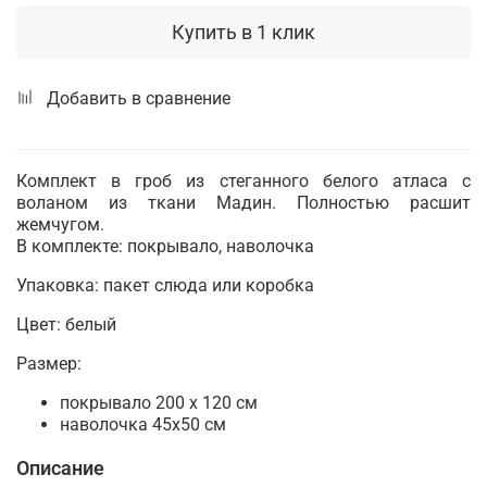
Купить в 1 клик
Добавить в сравнение
Комплект в гроб из стеганного белого атласа с
воланом из ткани Мадин. Полностью расшит
жемчугом.
В комплекте: покрывало, наволочка
Упаковка: пакет слюда или коробка
Цвет: белый
Размер:
покрывало 200 х 120 см
наволочка 45х50 см
Описание