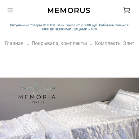
MEMORUS
Ритуальные товары ОПТОМ. Мин. заказ от 20 000 руб. Работаем только С
ЮРИДИЧЕСКИМИ ЛИЦАМИ и ИП!
Главная
Покрывала, комплекты
Комплекты Элит