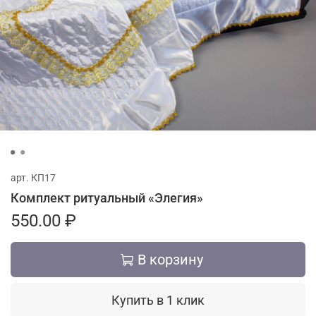
арт.
КП17
Комплект ритуальный «Элегия»
550.00 ₽
В корзину
Купить в 1 клик