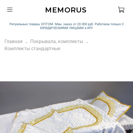
MEMORUS
Ритуальные товары ОПТОМ. Мин. заказ от 20 000 руб. Работаем только С
ЮРИДИЧЕСКИМИ ЛИЦАМИ и ИП!
Главная
Покрывала, комплекты
Комплекты стандартные