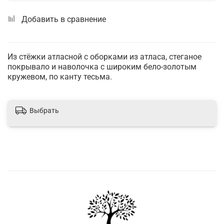
Добавить в сравнение
Из стёжки атласной с оборками из атласа, стеганое
покрывало и наволочка с широким бело-золотым
кружевом, по канту тесьма.
Выбрать