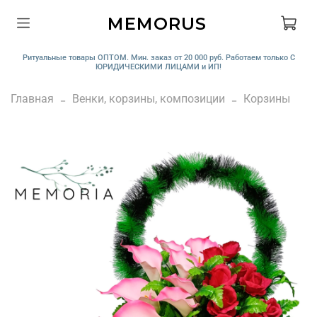
MEMORUS
Ритуальные товары ОПТОМ. Мин. заказ от 20 000 руб. Работаем только С
ЮРИДИЧЕСКИМИ ЛИЦАМИ и ИП!
Главная
Венки, корзины, композиции
Корзины