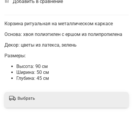
Добавить в сравнение
Корзина ритуальная на металлическом каркасе
Основа: хвоя полиэтилен с ершом из полипропилена
Декор: цветы из латекса, зелень
Размеры:
Высота: 90 см
Ширина: 50 см
Глубина: 45 см
Выбрать