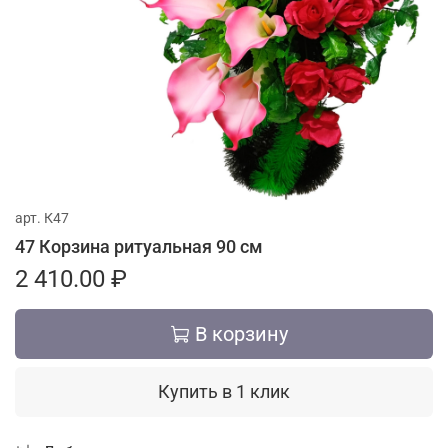
арт.
К47
47 Корзина ритуальная 90 см
2 410.00 ₽
В корзину
Купить в 1 клик