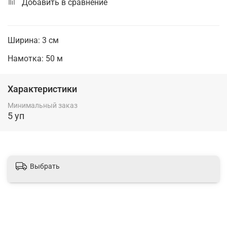
Добавить в сравнение
Ширина: 3 см
Намотка: 50 м
Характеристики
Минимальный заказ
5 уп
Выбрать