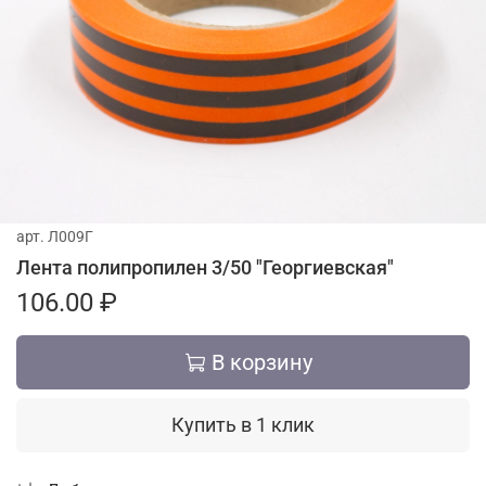
арт.
Л009Г
Лента полипропилен 3/50 "Георгиевская"
106.00 ₽
В корзину
Купить в 1 клик