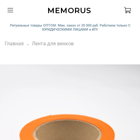
MEMORUS
Ритуальные товары ОПТОМ. Мин. заказ от 20 000 руб. Работаем только С
ЮРИДИЧЕСКИМИ ЛИЦАМИ и ИП!
Главная
Лента для венков