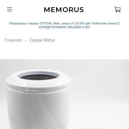
MEMORUS
Ритуальные товары ОПТОМ. Мин. заказ от 20 000 руб. Работаем только С
ЮРИДИЧЕСКИМИ ЛИЦАМИ и ИП!
Главная
Серия Metal