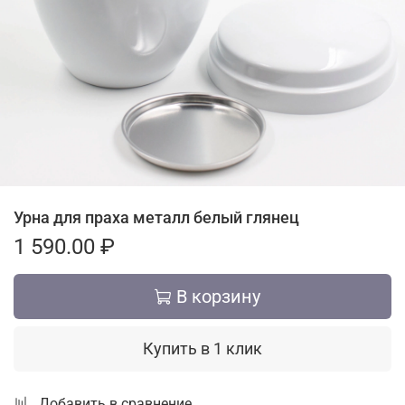
Урна для праха металл белый глянец
1 590.00 ₽
В корзину
Купить в 1 клик
Добавить в сравнение