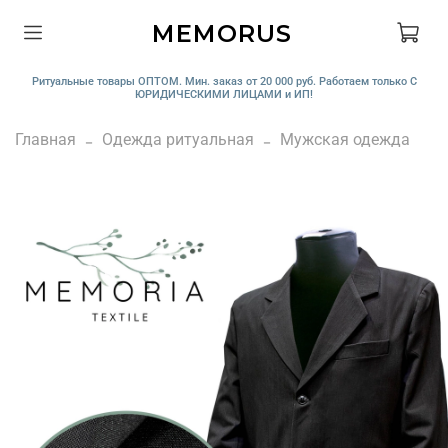
MEMORUS
Ритуальные товары ОПТОМ. Мин. заказ от 20 000 руб. Работаем только С
ЮРИДИЧЕСКИМИ ЛИЦАМИ и ИП!
Главная
Одежда ритуальная
Мужская одежда