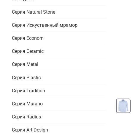
Серия Natural Stone
Серия Искуственный мрамор
Серия Econom
Серия Ceramic
Серия Metal
Серия Plastic
Серия Tradition
Серия Murano
Серия Radius
Серия Art Design