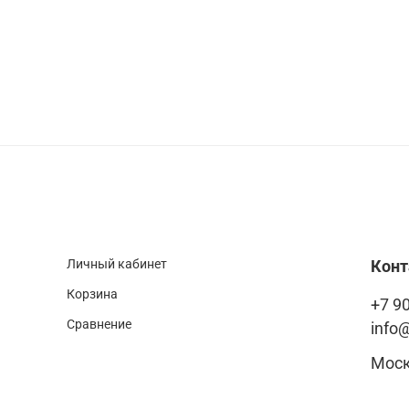
Личный кабинет
Кон
Корзина
+7 90
Сравнение
info