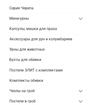
Серия Черепа
Мини-урны
Капсулы, мешки для праха
Аксессуары для урн и колумбариев
Урны для животных
Бухты для обивки
Постели ЭЛИТ с комплектами
Комплекты обивки
Чехлы на гроб
Постели в гроб