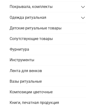
Покрывала, комплекты
Одежда ритуальная
Детские ритуальные товары
Сопутствующие товары
Фурнитура
Инструменты
Лента для венков
Вазы ритуальные
Композиции цветочные
Книги, печатная продукция