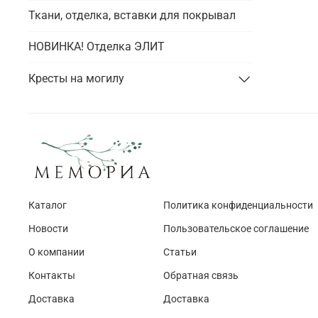
Ткани, отделка, вставки для покрывал
НОВИНКА! Отделка ЭЛИТ
Кресты на могилу
Каталог
Политика конфиденциальности
Новости
Пользовательское соглашение
О компании
Статьи
Контакты
Обратная связь
Доставка
Доставка