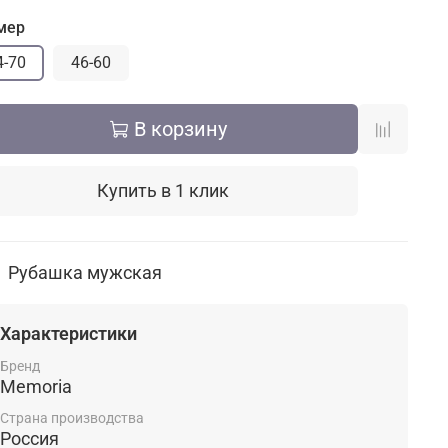
мер
4-70
46-60
В корзину
Купить в 1 клик
Рубашка мужская
Характеристики
Бренд
Memoria
Страна производства
Россия