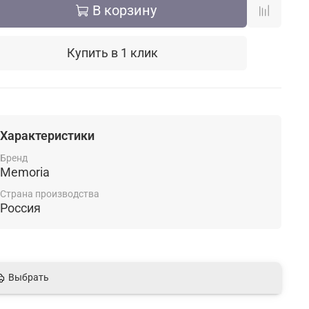
В корзину
Купить в 1 клик
Характеристики
Бренд
Memoria
Страна производства
Россия
Выбрать