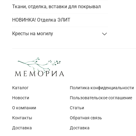
Ткани, отделка, вставки для покрывал
НОВИНКА! Отделка ЭЛИТ
Кресты на могилу
Каталог
Политика конфиденциальности
Новости
Пользовательское соглашение
О компании
Статьи
Контакты
Обратная связь
Доставка
Доставка