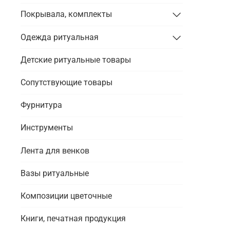
Покрывала, комплекты
Одежда ритуальная
Детские ритуальные товары
Сопутствующие товары
Фурнитура
Инструменты
Лента для венков
Вазы ритуальные
Композиции цветочные
Книги, печатная продукция