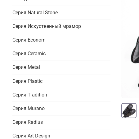
Серия Natural Stone
Серия Искуственный мрамор
Серия Econom
Серия Ceramic
Серия Metal
Серия Plastic
Серия Tradition
Серия Murano
Серия Radius
Серия Art Design