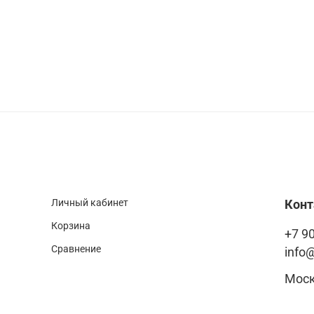
Личный кабинет
Кон
Корзина
+7 90
Сравнение
info