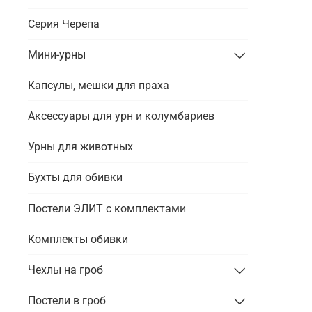
Серия Черепа
Мини-урны
Капсулы, мешки для праха
Аксессуары для урн и колумбариев
Урны для животных
Бухты для обивки
Постели ЭЛИТ с комплектами
Комплекты обивки
Чехлы на гроб
Постели в гроб