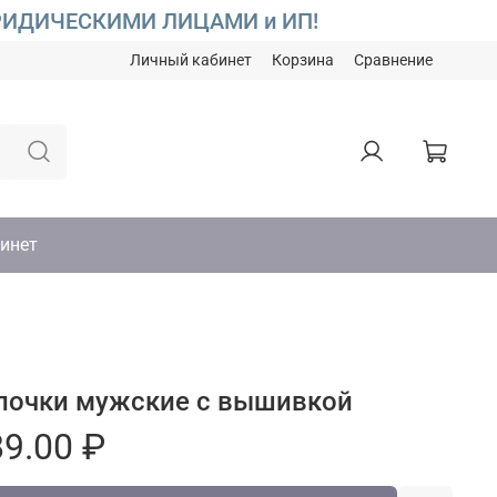
С ЮРИДИЧЕСКИМИ ЛИЦАМИ и ИП!
Личный кабинет
Корзина
Сравнение
инет
почки мужские с вышивкой
9.00 ₽