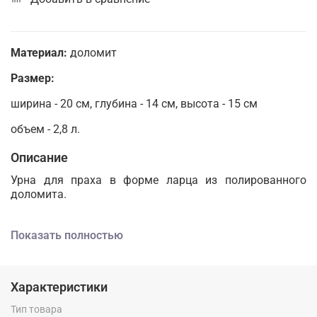
Материал:
доломит
Размер:
ширина - 20 см, глубина - 14 см, высота - 15 см
объем - 2,8 л.
Описание
Урна для праха в форме ларца из полированного
доломита.
Показать полностью
Характеристики
Тип товара