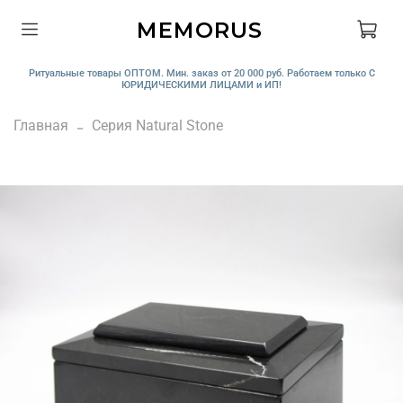
MEMORUS
Ритуальные товары ОПТОМ. Мин. заказ от 20 000 руб. Работаем только С
ЮРИДИЧЕСКИМИ ЛИЦАМИ и ИП!
Главная
Серия Natural Stone