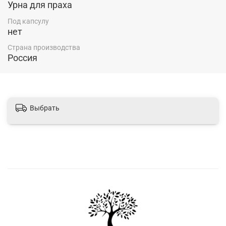
Урна для праха
Под капсулу
нет
Страна производства
Россия
Выбрать