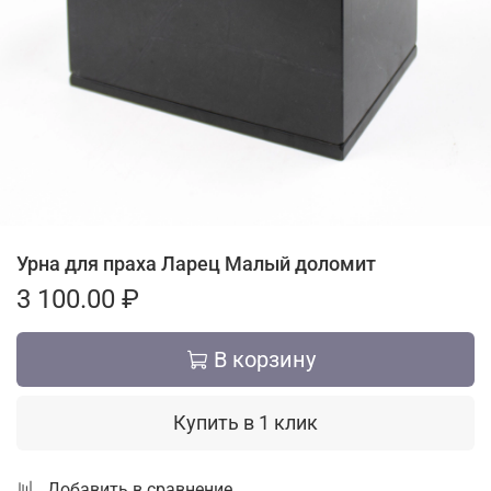
Урна для праха Ларец Малый доломит
3 100.00 ₽
В корзину
Купить в 1 клик
Добавить в сравнение