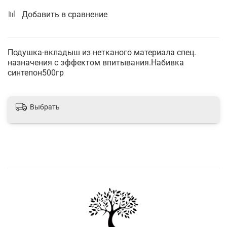
Добавить в сравнение
Подушка-вкладыш из нетканого материала спец.
назначения с эффектом впитывания.Набивка
синтепон500гр
Выбрать