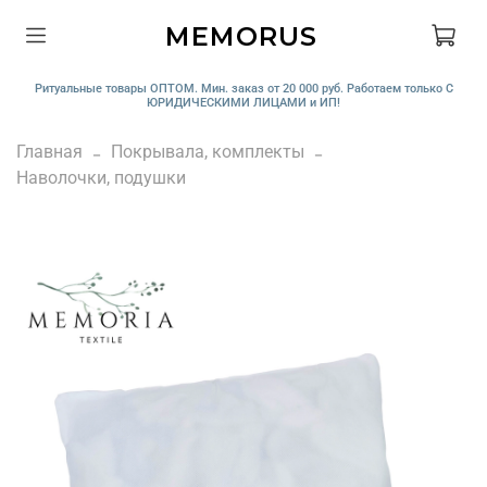
MEMORUS
Ритуальные товары ОПТОМ. Мин. заказ от 20 000 руб. Работаем только С
ЮРИДИЧЕСКИМИ ЛИЦАМИ и ИП!
Главная
Покрывала, комплекты
Наволочки, подушки