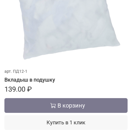
арт.
ПД12-1
Вкладыш в подушку
139.00 ₽
В корзину
Купить в 1 клик