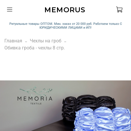
MEMORUS
Ритуальные товары ОПТОМ. Мин. заказ от 20 000 руб. Работаем только С
ЮРИДИЧЕСКИМИ ЛИЦАМИ и ИП!
Главная
Чехлы на гроб
Обивка гроба - чехлы 8 стр.