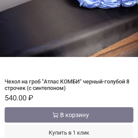
Чехол на гроб "Атлас КОМБИ" черный-голубой 8
строчек (с синтепоном)
540.00 ₽
В корзину
Купить в 1 клик