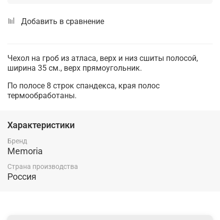
Добавить в сравнение
Чехол на гроб из атласа, верх и низ сшиты полосой,
ширина 35 см., верх прямоугольник.
По полосе 8 строк спандекса, края полос
термообработаны.
Характеристики
Бренд
Memoria
Страна производства
Россия