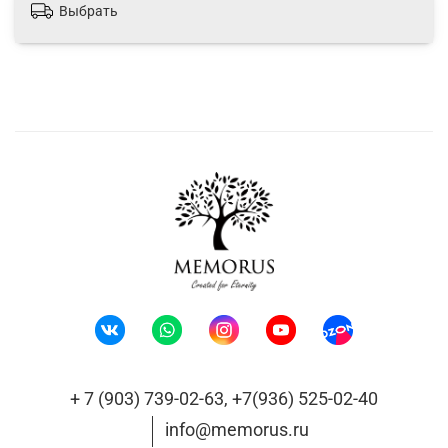
Выбрать
+ 7 (903) 739-02-63, +7(936) 525-02-40
info@memorus.ru