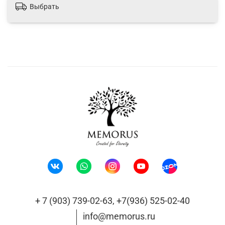
Выбрать
+ 7 (903) 739-02-63, +7(936) 525-02-40
info@memorus.ru