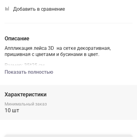
Добавить в сравнение
Описание
Аппликация лейса 3D на сетке декоративная,
пришивная с цветами и бусинами в цвет.
Размер: 35*25 см
Показать полностью
Характеристики
Минимальный заказ
10 шт