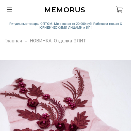
MEMORUS
Ритуальные товары ОПТОМ. Мин. заказ от 20 000 руб. Работаем только С
ЮРИДИЧЕСКИМИ ЛИЦАМИ и ИП!
Главная
НОВИНКА! Отделка ЭЛИТ