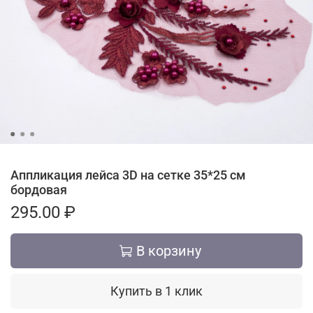
Аппликация лейса 3D на сетке 35*25 см
бордовая
295.00 ₽
В корзину
Купить в 1 клик