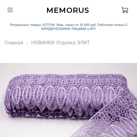
MEMORUS
Ритуальные товары ОПТОМ. Мин. заказ от 20 000 руб. Работаем только С
ЮРИДИЧЕСКИМИ ЛИЦАМИ и ИП!
Главная
НОВИНКА! Отделка ЭЛИТ