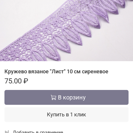
Кружево вязаное "Лист" 10 см сиреневое
75.00 ₽
В корзину
Купить в 1 клик
Добавить в сравнение