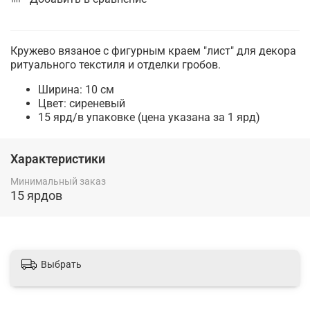
Кружево вязаное с фигурным краем "лист" для декора
ритуального текстиля и отделки гробов.
Ширина: 10 см
Цвет: сиреневый
15 ярд/в упаковке (цена указана за 1 ярд)
Характеристики
Минимальный заказ
15 ярдов
Выбрать