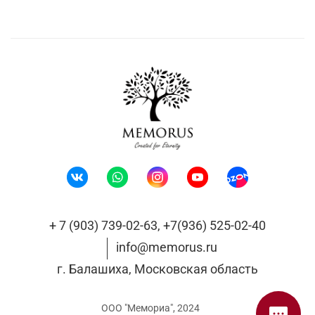
+ 7 (903) 739-02-63, +7(936) 525-02-40
info@memorus.ru
г. Балашиха, Московская область
ООО "Мемориа", 2024