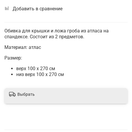
Добавить в сравнение
Обивка для крышки и ложа гроба из атласа на
спандексе. Состоит из 2 предметов.
Материал: атлас
Размер:
верх 100 х 270 см
низ верх 100 х 270 см
Выбрать