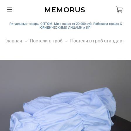
MEMORUS
Ритуальные товары ОПТОМ. Мин. заказ от 20 000 руб. Работаем только С
ЮРИДИЧЕСКИМИ ЛИЦАМИ и ИП!
Главная
Постели в гроб
Постели в гроб стандарт