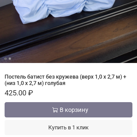
Постель батист без кружева (верх 1,0 х 2,7 м) +
(низ 1,0 х 2,7 м) голубая
425.00 ₽
В корзину
Купить в 1 клик