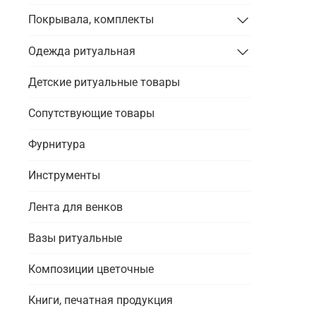
Покрывала, комплекты
Одежда ритуальная
Детские ритуальные товары
Сопутствующие товары
Фурнитура
Инструменты
Лента для венков
Вазы ритуальные
Композиции цветочные
Книги, печатная продукция