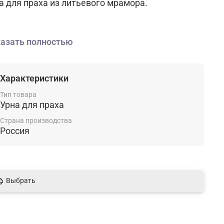
а для праха из литьевого мрамора.
азать полностью
Характеристики
Тип товара
Урна для праха
Страна производства
Россия
Выбрать