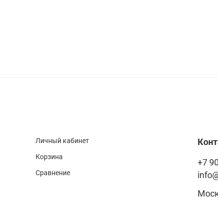
Личный кабинет
Кон
Корзина
+7 90
Сравнение
info