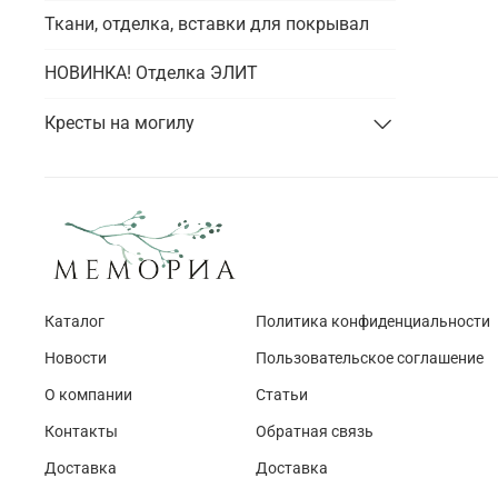
Ткани, отделка, вставки для покрывал
НОВИНКА! Отделка ЭЛИТ
Кресты на могилу
Каталог
Политика конфиденциальности
Новости
Пользовательское соглашение
О компании
Статьи
Контакты
Обратная связь
Доставка
Доставка