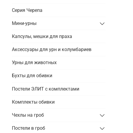
Серия Черепа
Мини-урны
Капсулы, мешки для праха
Аксессуары для урн и колумбариев
Урны для животных
Бухты для обивки
Постели ЭЛИТ с комплектами
Комплекты обивки
Чехлы на гроб
Постели в гроб