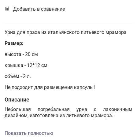
Добавить в сравнение
Урна для праха из итальянского литьевого мрамора
Размер:
высота - 20 см
крышка - 12*12 см
объем - 2 л.
Не подходит для размещения капсулы!
Описание
Небольшая погребальная урна с лаконичным
дизайном, изготовлена из литьевого мрамора.
Показать полностью