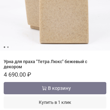
Урна для праха "Тетра Люкс" бежевый с
декором
4 690.00 ₽
В корзину
Купить в 1 клик