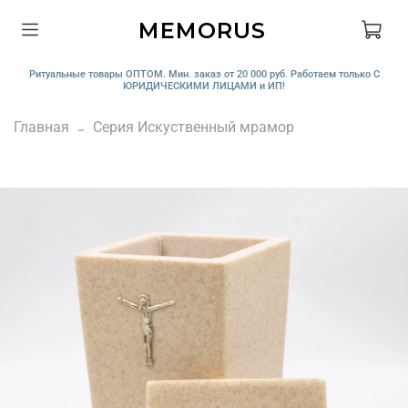
MEMORUS
Ритуальные товары ОПТОМ. Мин. заказ от 20 000 руб. Работаем только С
ЮРИДИЧЕСКИМИ ЛИЦАМИ и ИП!
Главная
Серия Искуственный мрамор