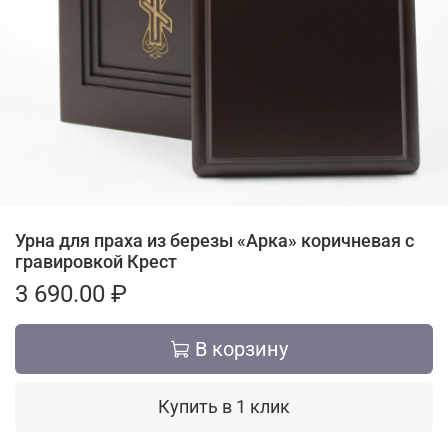
Урна для праха из березы «Арка» коричневая с
гравировкой Крест
3 690.00 ₽
В корзину
Купить в 1 клик