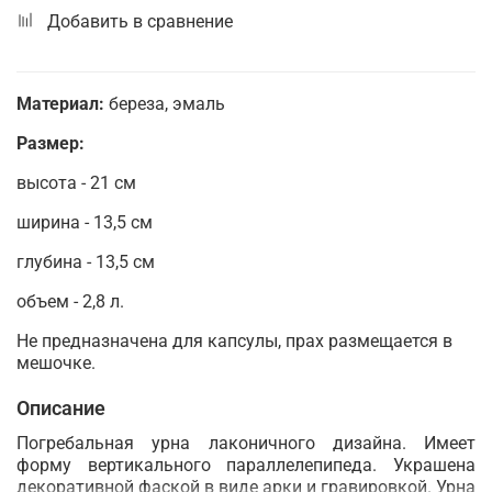
Добавить в сравнение
Материал:
береза, эмаль
Размер:
высота - 21 см
ширина - 13,5 см
глубина - 13,5 см
объем - 2,8 л.
Не предназначена для капсулы, прах размещается в
мешочке.
Описание
Погребальная урна лаконичного дизайна. Имеет
форму вертикального параллелепипеда. Украшена
декоративной фаской в виде арки и гравировкой. Урна