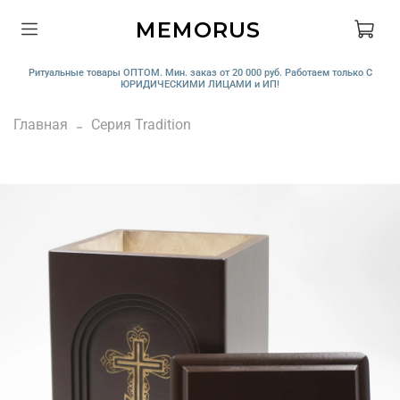
MEMORUS
Ритуальные товары ОПТОМ. Мин. заказ от 20 000 руб. Работаем только С
ЮРИДИЧЕСКИМИ ЛИЦАМИ и ИП!
Главная
Серия Tradition