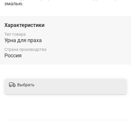
эмалью.
Характеристики
Тип товара
Урна для праха
Страна производства
Россия
Выбрать