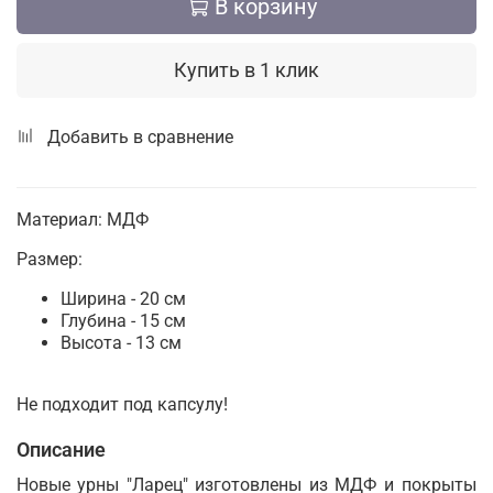
В корзину
Купить в 1 клик
Добавить в сравнение
Материал: МДФ
Размер:
Ширина - 20 см
Глубина - 15 см
Высота - 13 см
Не подходит под капсулу!
Описание
Новые урны "Ларец" изготовлены из
МДФ и покрыты