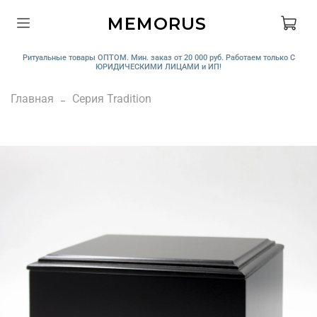
MEMORUS
Ритуальные товары ОПТОМ. Мин. заказ от 20 000 руб. Работаем только С
ЮРИДИЧЕСКИМИ ЛИЦАМИ и ИП!
Главная
Серия Tradition