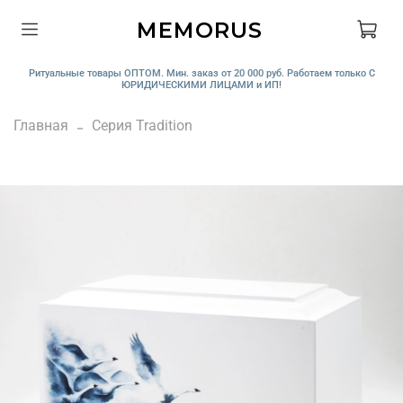
MEMORUS
Ритуальные товары ОПТОМ. Мин. заказ от 20 000 руб. Работаем только С
ЮРИДИЧЕСКИМИ ЛИЦАМИ и ИП!
Главная
Серия Tradition