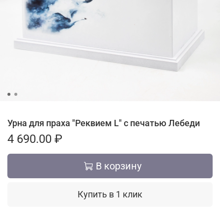
Урна для праха "Реквием L" с печатью Лебеди
4 690.00 ₽
В корзину
Купить в 1 клик