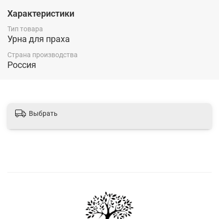
механическим повреждениям и воздействию влаги.
Характеристики
Тип товара
Урна для праха
Страна производства
Россия
Выбрать