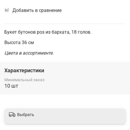
Добавить в сравнение
Букет бутонов роз из бархата, 18 голов.
Высота 36 см
Цвета в ассортименте.
Характеристики
Минимальный заказ
10 шт
Выбрать