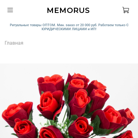
MEMORUS
Ритуальные товары ОПТОМ. Мин. заказ от 20 000 руб. Работаем только С
ЮРИДИЧЕСКИМИ ЛИЦАМИ и ИП!
Главная