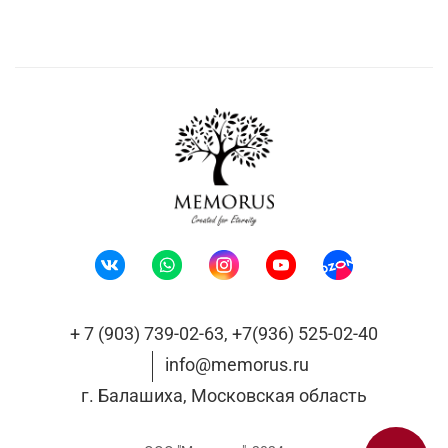
+ 7 (903) 739-02-63, +7(936) 525-02-40
info@memorus.ru
г. Балашиха, Московская область